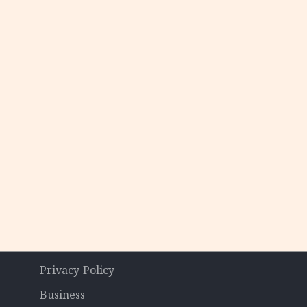
Privacy Policy
Business