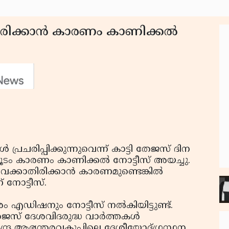
ിരിക്കാന്‍ കാരണം കാണിക്കല്‍
‍ പ്രചരിപ്പിക്കുന്നുവെന്ന് കാട്ടി തേജസ് ദിന
കൂടം കാരണം കാണിക്കല്‍ നോട്ടീസ് അയച്ചു.
വെക്കാതിരിക്കാന്‍ കാരണമുണ്ടെങ്കില്‍
 നോട്ടീസ്.
എഡിഷനും നോട്ടീസ് നല്‍കിയിട്ടുണ്ട്.
േജസ് ദേശവിദരുദ്ധ വാര്‍ത്തകള്‍
ി കേന്ദ്ര ആഭ്യന്തരവകുപ്പിലെ ദേശീയോദ്ഗ്രന്ഥന