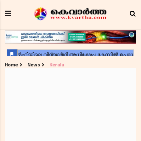
Home
News
Kerala