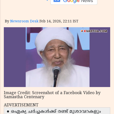
By
Newsroom Desk
Feb 14, 2026, 22:11 IST
Image Credit: Screenshot of a Facebook Video by
Samastha Centenary
ADVERTISEMENT
● ഐക്യ ചർച്ചകൾക്ക് രണ്ട് മുശാവറകളും