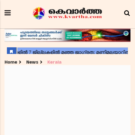
Home
News
Kerala