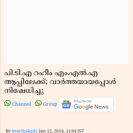
പി.ടി.എ റഹീം എം.എല്‍.എ
ആപ്പിലേക്ക്; വാര്‍ത്തയായപ്പോള്‍
നിഷേധിച്ചു
Channel
Group
By
kvarthakgd1
Jan 12, 2014, 11:04 IST