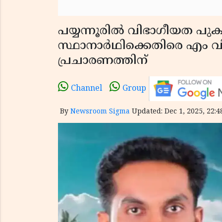
പയ്യന്നൂരിൽ വിഭാഗീയത പുക
സ്ഥാനാർഥിക്കെതിരെ എം വി
പ്രചാരണത്തിന്
Channel
Group
By
Newsroom Sigma
Updated: Dec 1, 2025, 22:4