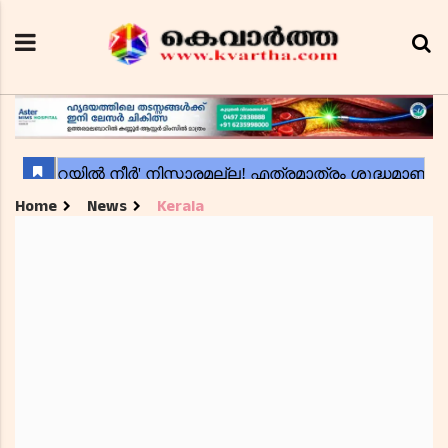
Home
News
Kerala