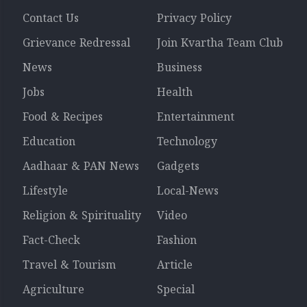
Contact Us
Privacy Policy
Grievance Redressal
Join Kvartha Team Club
News
Business
Jobs
Health
Food & Recipes
Entertainment
Education
Technology
Aadhaar & PAN News
Gadgets
Lifestyle
Local-News
Religion & Spirituality
Video
Fact-Check
Fashion
Travel & Tourism
Article
Agriculture
Special