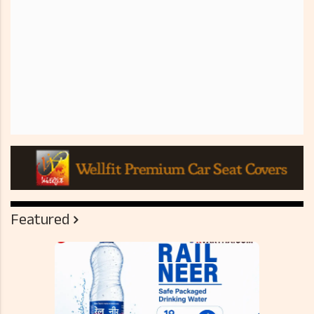
Featured