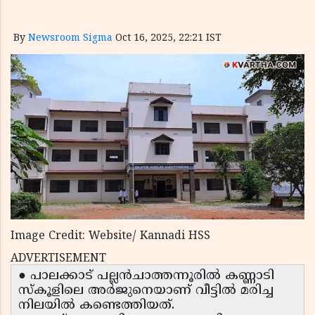
By
Newsroom Sigma
Oct 16, 2025, 22:21 IST
Image Credit: Website/ Kannadi HSS
ADVERTISEMENT
● പാലക്കാട് പല്ലൻചാത്തന്നൂരിൽ കണ്ണാടി
സ്കൂളിലെ അർജുനെയാണ് വീട്ടിൽ മരിച്ച
നിലയിൽ കണ്ടെത്തിയത്.