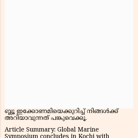
ബ്ലൂ ഇക്കോണമിയെക്കുറിച്ച് നിങ്ങൾക്ക്
അറിയാവുന്നത് പങ്കുവെക്കൂ.
Article Summary: Global Marine
Symposium concludes in Kochi with