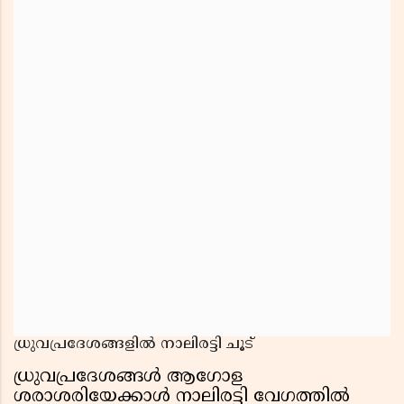
ധ്രുവപ്രദേശങ്ങളിൽ നാലിരട്ടി ചൂട്
ധ്രുവപ്രദേശങ്ങൾ ആഗോള
ശരാശരിയേക്കാൾ നാലിരട്ടി വേഗത്തിൽ