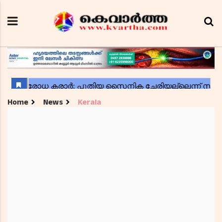
Home
News
Kerala