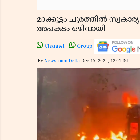
മാക്കൂട്ടം ചുരത്തിൽ സ്വകാര
അപകടം ഒഴിവായി
Channel
Group
By
Newsroom Delta
Dec 15, 2025, 12:01 IST