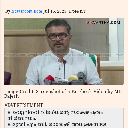
By
Newsroom Beta
Jul 16, 2025, 17:44 IST
Image Credit: Screenshot of a Facebook Video by MB
Rajesh
ADVERTISEMENT
● വെറ്ററിനറി വിദഗ്ധന്റെ സാക്ഷ്യപത്രം
നിർബന്ധം.
● മന്ത്രി എം.ബി. രാജേഷ് അധ്യക്ഷനായ