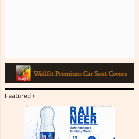
Featured