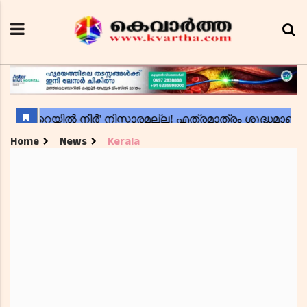
Home
News
Kerala