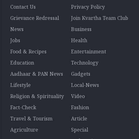
Contact Us
Privacy Policy
Grievance Redressal
Join Kvartha Team Club
News
Business
Jobs
Health
Food & Recipes
Entertainment
Education
Technology
Aadhaar & PAN News
Gadgets
Lifestyle
Local-News
Religion & Spirituality
Video
Fact-Check
Fashion
Travel & Tourism
Article
Agriculture
Special