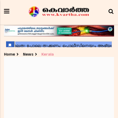
Home
News
Kerala