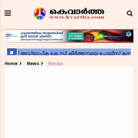
Home
News
Kerala