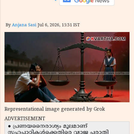
By
Anjana Sasi
Jul 6, 2026, 15:31 IST
Representational image generated by Grok
ADVERTISEMENT
● പ്രണയനൈരാശ്യം മൂലമാണ്
സഹപാഠികൾക്കെതിരെ വ്യാജ പരാതി