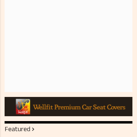
Featured