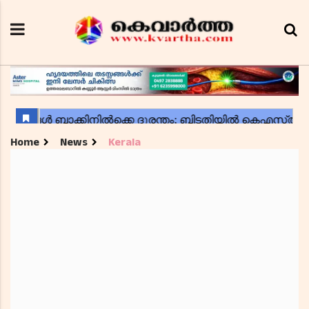
Home
News
Kerala