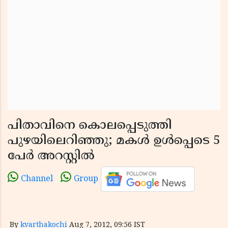
പിതാവിനെ കൊലപ്പെടുത്തി
പുഴയിലെറിഞ്ഞു; മകള്‍ ഉള്‍പ്പെടെ 5
പേര്‍ അറസ്റ്റില്‍
Channel
Group
By
kvarthakochi
Aug 7, 2012, 09:56 IST