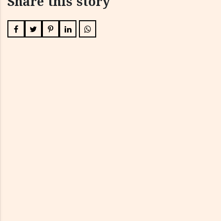
Share this story