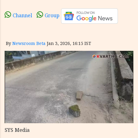
Channel
Group
By
Newsroom Beta
Jan 3, 2026, 16:15 IST
SYS Media