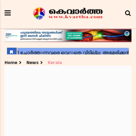
Home
News
Kerala