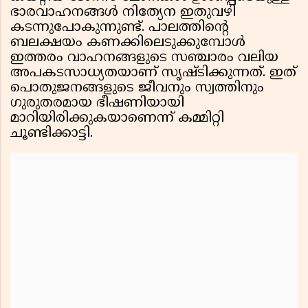
ഭാരവാഹനങ്ങൾ നിത്യേന ഇതുവഴി
കടന്നുപോകുന്നുണ്ട്. പാലത്തിന്റെ
ബലക്ഷയം കണക്കിലെടുക്കുമ്പോൾ
ഇത്തരം വാഹനങ്ങളുടെ സഞ്ചാരം വലിയ
അപകടസാധ്യതയാണ് സൃഷ്ടിക്കുന്നത്. ഇത്
പൊതുജനങ്ങളുടെ ജീവനും സ്വത്തിനും
ഗുരുതരമായ ഭീഷണിയായി
മാറിയിരിക്കുകയാണെന്ന് കമ്മിറ്റി
ചൂണ്ടിക്കാട്ടി.