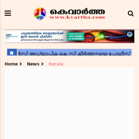
Home
News
Kerala