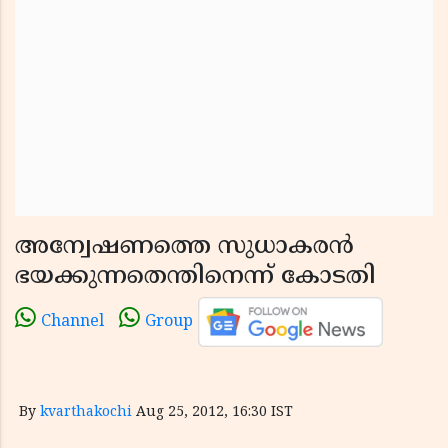
അന്വേഷണത്തെ സുധാകരന്‍
ഭയക്കുന്നതെന്തിനെന്ന്‌ കോടതി
Channel
Group
By
kvarthakochi
Aug 25, 2012, 16:30 IST