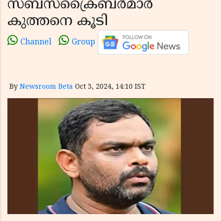
സബ്‌സ്‌ക്രൈബര്‍മാര്‍
കുത്തനെ കൂടി
Channel
Group
By
Newsroom Beta
Oct 3, 2024, 14:10 IST