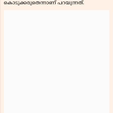
കൊടുക്കരുതെന്നാണ് പറയുന്നത്.