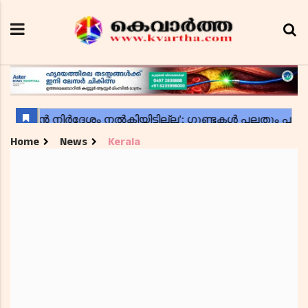
Home
News
Kerala