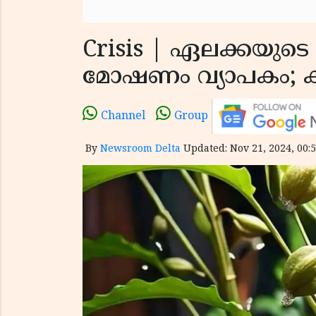
Crisis | ഏലക്കയുടെ
മോഷണം വ്യാപകം; 
Channel
Group
By
Newsroom Delta
Updated: Nov 21, 2024, 00:5