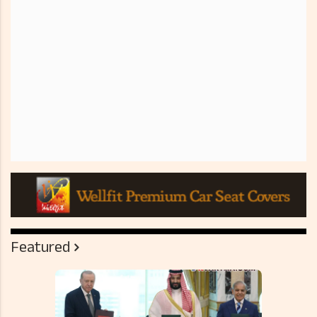
Featured