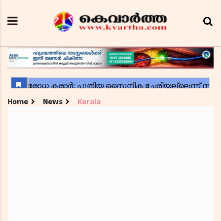
Home
News
Kerala