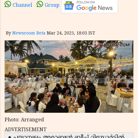
Channel
Group
By
Newsroom Beta
Mar 24, 2025, 18:03 IST
Photo: Arranged
ADVERTISEMENT
● പയ്യാമ്പലം അറേബ്യൻ ബീച്ച് റിസോർട്ടിൽ