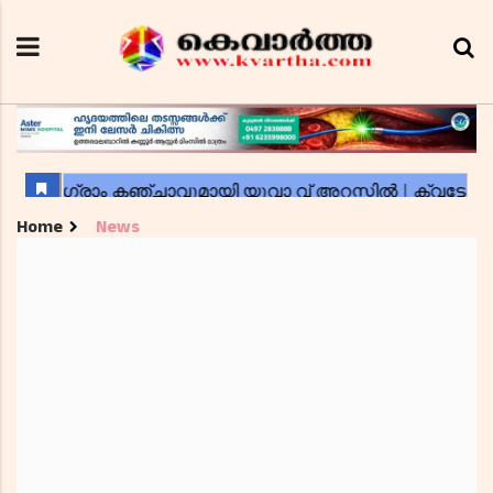
Home
News