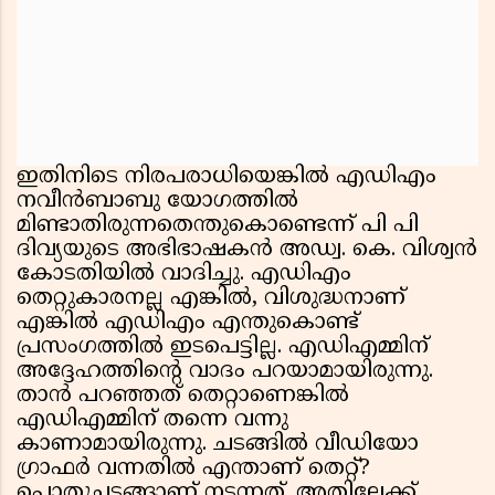
ഇതിനിടെ നിരപരാധിയെങ്കില്‍ എഡിഎം
നവീന്‍ബാബു യോഗത്തില്‍
മിണ്ടാതിരുന്നതെന്തുകൊണ്ടെന്ന് പി പി
ദിവ്യയുടെ അഭിഭാഷകൻ അഡ്വ. കെ. വിശ്വൻ
കോടതിയിൽ വാദിച്ചു. എഡിഎം
തെറ്റുകാരനല്ല എങ്കില്‍, വിശുദ്ധനാണ്
എങ്കില്‍ എഡിഎം എന്തുകൊണ്ട്
പ്രസംഗത്തില്‍ ഇടപെട്ടില്ല. എഡിഎമ്മിന്
അദ്ദേഹത്തിന്റെ വാദം പറയാമായിരുന്നു.
താന്‍ പറഞ്ഞത് തെറ്റാണെങ്കില്‍
എഡിഎമ്മിന് തന്നെ വന്നു
കാണാമായിരുന്നു. ചടങ്ങില്‍ വീഡിയോ
ഗ്രാഫര്‍ വന്നതില്‍ എന്താണ് തെറ്റ്?
പൊതുചടങ്ങാണ് നടന്നത്. അതിലേക്ക്