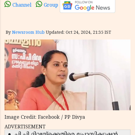
Channel
Group
By
Newsroom Hub
Updated: Oct 24, 2024, 21:35 IST
Image Credit: Facebook / PP Divya
ADVERTISEMENT
● പി പി ദിവ്യയ്‌ക്കെതിരെ പ്രോസിക്യൂഷൻ