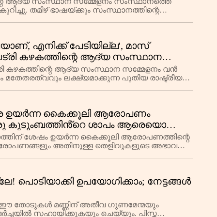
ിന്റെ ആദ്യ സംസ്ഥാന സമ്മേളനം സംസ്ഥാനത്തെ
കുറിച്ചു. തമിഴ് ഭാഷയ്ക്കും സംസ്ഥാനത്തിന്റെ
രവധി
ലെയാണ്, എനിക്ക് പേടിയില്ല', മാസ്
ട്രി കഴകത്തിന്റെ ആദ്യ സംസ്ഥാന
ട്രി കഴകത്തിന്റെ ആദ്യ സംസ്ഥാന സമ്മേളനം വൻ
തേതരത്വവും ലക്ഷ്യമാക്കുന്ന പുതിയ രാഷ്ട്രീയ
 ത
ിരെ ഉയർന്ന കൈക്കൂലി ആരോപണം
ഒരു കുടുംബത്തിൻ്റെ ശാപം ആരെയൊക്കെ
ത്തിന് ശേഷം ഉയർന്ന കൈക്കൂലി ആരോപണത്തിന്റെ
റെ ആരോപണങ്ങളും അതിനുള്ള തെളിവുകളുടെ അഭാവവും,
്ലേ! പൊടിയാക്കി ഉപയോഗിക്കാം; നേട്ടങ്ങൾ
ണ്. ഈ തോടുകൾ മണ്ണിന് അതീവ ഗുണമേന്മയും
്ചയിൽ സഹായിക്കുകയും ചെയ്യും. പിസ്ത