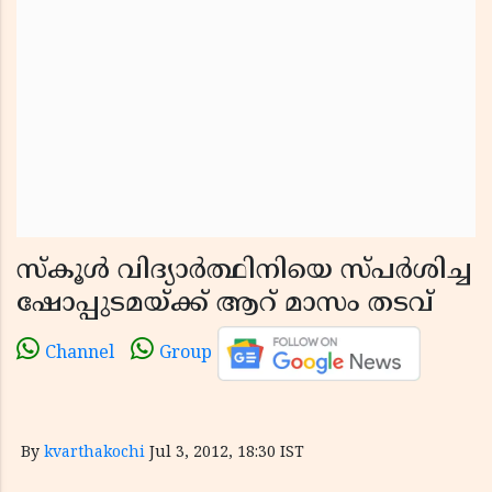
സ്‌കൂള്‍ വിദ്യാര്‍ത്ഥിനിയെ സ്പര്‍ശിച്ച
ഷോപ്പുടമയ്ക്ക് ആറ് മാസം തടവ്
Channel
Group
By
kvarthakochi
Jul 3, 2012, 18:30 IST