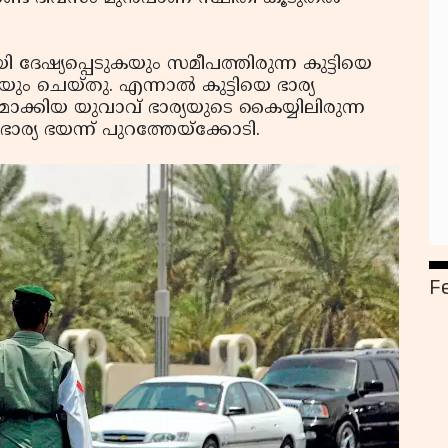
ദേഷ്യപ്പെടുകയും സമീപത്തിരുന്ന കുട്ടിയെ
യും ചെയ്തു. എന്നാല്‍ കുട്ടിയെ ഭാര്യ
തമാക്കിയ യുവാവ് ഭാര്യയുടെ കൈയ്യിലിരുന്ന
ര്യ ഭയന്ന് പുറത്തേയ്‌ക്കോടി.
F