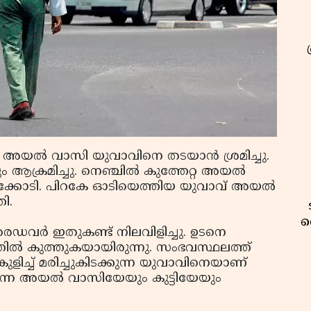
യ അയല്‍ വാസി യുവാവിനെ തടയാന്‍ ശ്രമിച്ചു.
ക്രമിച്ചു. നെഞ്ചില്‍ കുത്തേറ്റ അയല്‍
‌ക്കോടി. പിറകേ ഓടിയെത്തിയ യുവാവ് അയല്‍
ി.
വ
ഡവര്‍ ഇതുകണ്ട് നിലവിളിച്ചു. ഉടനെ
്‍ കുത്തുകയായിരുന്നു. സംഭവസ്ഥലത്ത്
ളിച്ച് മരിച്ചുകിടക്കുന്ന യുവാവിനെയാണ്
ിരുന്ന അയല്‍ വാസിയേയും കുട്ടിയേയും