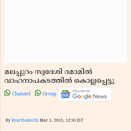
മലപ്പുറം സ്വദേശി ദമാമില്‍
വാഹനാപകടത്തില്‍ കൊല്ലപ്പെട്ടു
Channel
Group
By
kvarthakochi
Mar 1, 2013, 12:50 IST