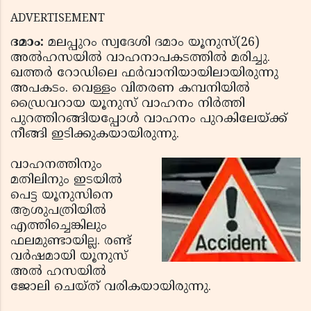
ADVERTISEMENT
ദമാം:
മലപ്പുറം സ്വദേശി ദമാം യൂനുസ്(26)
അല്‍ഹസയില്‍ വാഹനാപകടത്തില്‍ മരിച്ചു.
ഖത്തര്‍ റോഡിലെ ഫര്‍വാനിയായിലായിരുന്നു
അപകടം. വെള്ളം വിതരണ കമ്പനിയില്‍
ഡ്രൈവറായ യൂനുസ് വാഹനം നിര്‍ത്തി
പുറത്തിറങ്ങിയപ്പോള്‍ വാഹനം പുറകിലേയ്ക്ക്
നീങ്ങി ഇടിക്കുകയായിരുന്നു.
വാഹനത്തിനും
മതിലിനും ഇടയില്‍
പെട്ട യൂനുസിനെ
ആശുപത്രിയില്‍
എത്തിച്ചെങ്കിലും
ഫലമുണ്ടായില്ല. രണ്ട്
വര്‍ഷമായി യൂനുസ്
അല്‍ ഹസയില്‍
ജോലി ചെയ്ത് വരികയായിരുന്നു.