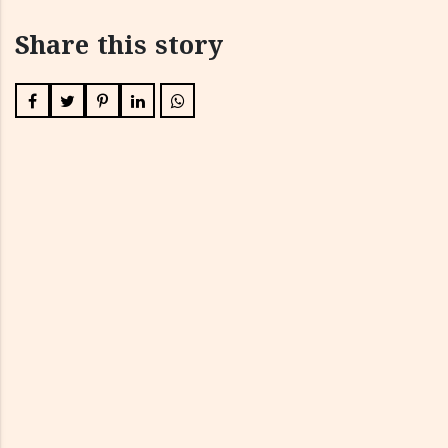
Share this story