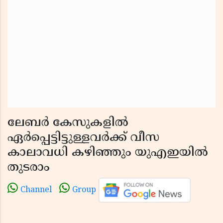
ലേബര്‍ കേസുകളില്‍
ഏര്‍പ്പെട്ടിട്ടുള്ളവര്‍ക്ക് വീസ
കാലാവധി കഴിഞ്ഞും യുഎഇയില്‍
തുടരാം
Channel
Group