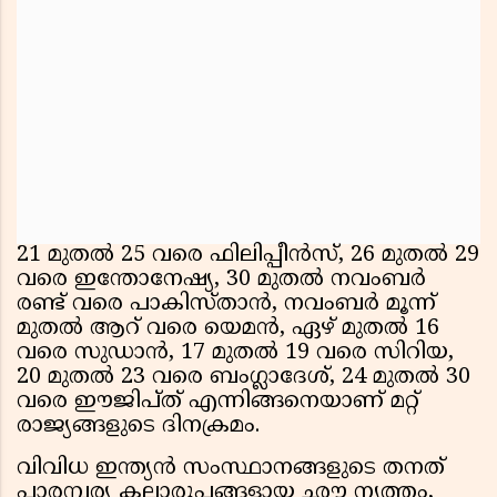
21 മുതല്‍ 25 വരെ ഫിലിപ്പീന്‍സ്, 26 മുതല്‍ 29
വരെ ഇന്തോനേഷ്യ, 30 മുതല്‍ നവംബര്‍
രണ്ട് വരെ പാകിസ്താന്‍, നവംബര്‍ മൂന്ന്
മുതല്‍ ആറ് വരെ യെമന്‍, ഏഴ് മുതല്‍ 16
വരെ സുഡാന്‍, 17 മുതല്‍ 19 വരെ സിറിയ,
20 മുതല്‍ 23 വരെ ബംഗ്ലാദേശ്, 24 മുതല്‍ 30
വരെ ഈജിപ്ത് എന്നിങ്ങനെയാണ് മറ്റ്
രാജ്യങ്ങളുടെ ദിനക്രമം.
വിവിധ ഇന്ത്യന്‍ സംസ്ഥാനങ്ങളുടെ തനത്
പാരമ്പര്യ കലാരൂപങ്ങളായ ഛൗ നൃത്തം,