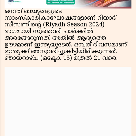
ഒമ്പത് രാജ്യങ്ങളുടെ
സാംസ്‌കാരികാഘോഷങ്ങളാണ് റിയാദ്
സീസണിന്റെ (Riyadh Season 2024)
ഭാഗമായി സുവൈദി പാര്‍ക്കില്‍
അരങ്ങേറുന്നത്. അതില്‍ ആദ്യത്തെ
ഊഴമാണ് ഇന്ത്യയുടേത്. ഒമ്പത് ദിവസമാണ്
ഇന്ത്യക്ക് അനുവദിച്ചുകിട്ടിയിരിക്കുന്നത്.
ഞായറാഴ്ച (ഒക്ടോ. 13) മുതല്‍ 21 വരെ.