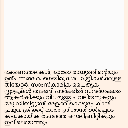
ഭക്ഷണശാലകള്‍, ഓരോ രാജ്യത്തിന്റെയും
ഉത്പന്നങ്ങള്‍, ഗെയിമുകള്‍, കുട്ടികള്‍ക്കുള്ള
തിയേറ്റര്‍, സാംസ്‌കാരിക പൈതൃക
സ്റ്റാളുകള്‍ തുടങ്ങി പാര്‍ക്കില്‍ സന്ദര്‍ശകരെ
ആകര്‍ഷിക്കും വിധമുള്ള പവലിയനുകളും
ഒരുക്കിയിട്ടുണ്ട്. മേളക്ക് കൊഴുപ്പേകാന്‍
പ്രമുഖ ക്രിക്കറ്റ് താരം ശ്രീശാന്ത് ഉള്‍പ്പെടെ
കലാകായിക രംഗത്തെ സെലിബ്രിറ്റികളും
ഇവിടെയെത്തും.