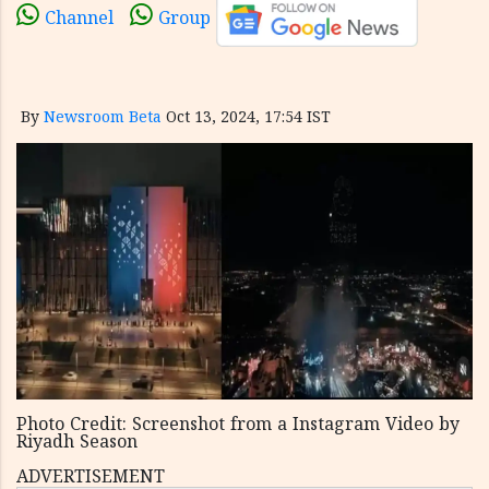
Channel
Group
By
Newsroom Beta
Oct 13, 2024, 17:54 IST
Photo Credit: Screenshot from a Instagram Video by
Riyadh Season
ADVERTISEMENT