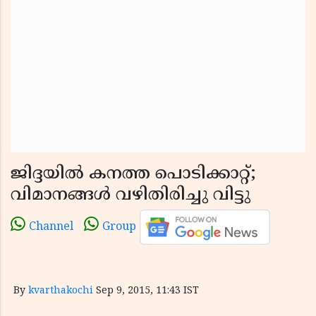
ജിദ്ദയില്‍ കനത്ത പൊടിക്കാറ്റ്;
വിമാനങ്ങള്‍ വഴിതിരിച്ചു വിട്ടു
Channel
Group
By
kvarthakochi
Sep 9, 2015, 11:43 IST