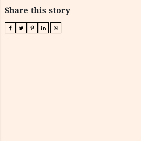
Share this story