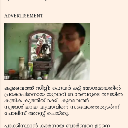
ADVERTISEMENT
കുവൈത്ത് സിറ്റി:
ഹെയര്‍ കട്ട് മോശമായതില്‍
പ്രകോപിതനായ യുവാവ് ബാര്‍ബറുടെ തലയില്‍
കത്രിക കുത്തിയിറക്കി. കുവൈത്ത്
സ്വദേശിയായ യുവാവിനെ സംഭവത്തെതുടര്‍ന്ന്‌
പോലീസ് അറസ്റ്റ് ചെയ്തു.
പാക്കിസ്ഥാന്‍ കാരനായ ബാര്‍ബറെ ഉടനെ