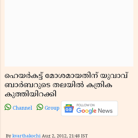
ഹെയര്‍കട്ട് മോശമായതിന് യുവാവ്
ബാര്‍ബറുടെ തലയില്‍ കത്രിക
കുത്തിയിറക്കി
Channel
Group
By
kvarthakochi
Aug 2, 2012, 21:48 IST