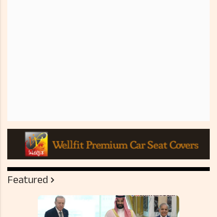
Featured