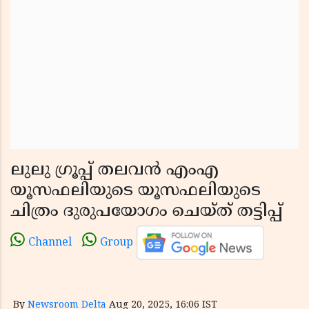
ലുലു ഗ്രൂപ്പ് തലവൻ എംഎ
യൂസഫലിയുടെ യൂസഫലിയുടെ
ചിത്രം ദുരുപയോഗം ചെയ്ത് തട്ടിപ്പ്
Channel
Group
By
Newsroom Delta
Aug 20, 2025, 16:06 IST