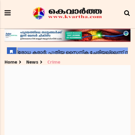
Home
News
Crime