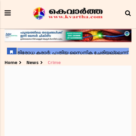
Home
News
Crime