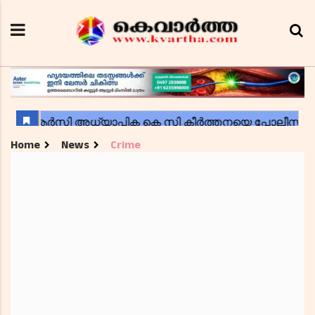
Home
News
Crime