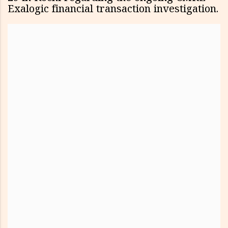
Exalogic financial transaction investigation.