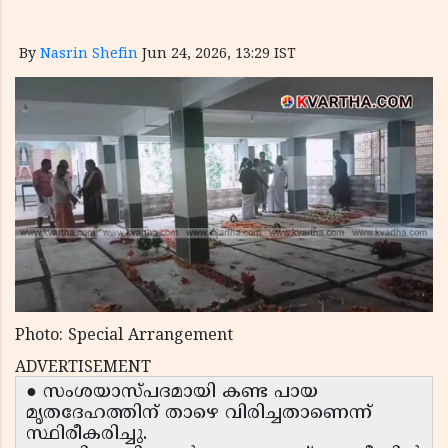
By
Nasrin Shefin
Jun 24, 2026, 13:29 IST
Photo: Special Arrangement
ADVERTISEMENT
● സംശയാസ്പദമായി കണ്ട പായ
മൃതദേഹത്തിന് താഴെ വിരിച്ചതാണെന്ന്
സ്ഥിരീകരിച്ചു.