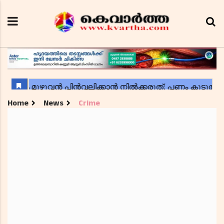
Home
News
Crime