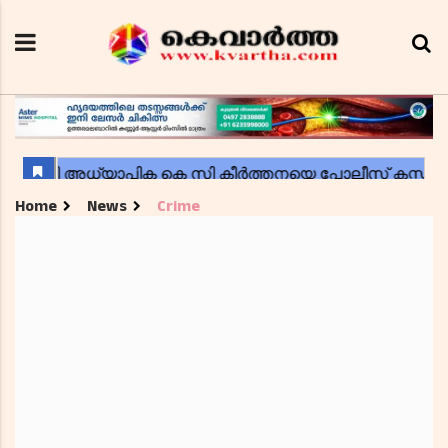
Home
News
Crime