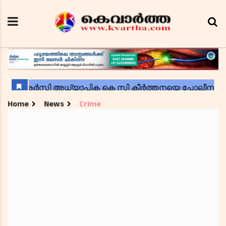
Home
News
Crime