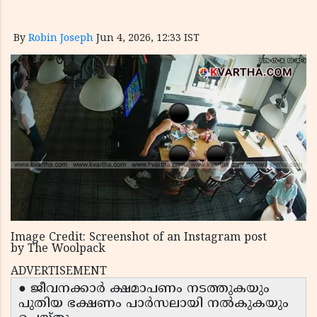
By
Robin Joseph
Jun 4, 2026, 12:33 IST
Image Credit: Screenshot of an Instagram post
by The Woolpack
ADVERTISEMENT
● ജീവനക്കാർ ക്ഷമാപണം നടത്തുകയും
പുതിയ ഭക്ഷണം പാർസലായി നൽകുകയും