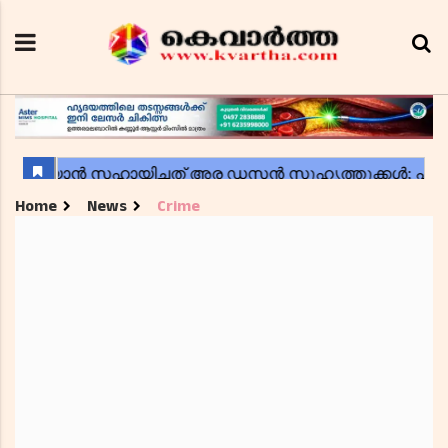
Home
News
Crime