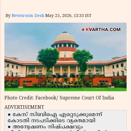
By
Newsroom Desk
May 25, 2026, 13:33 IST
Photo Credit: Facebook/ Supreme Court Of India
ADVERTISEMENT
● കേസ് സിബിഐ ഏറ്റെടുക്കുമെന്ന്
കോടതി നടപടിക്കിടെ വ്യക്തമായി
● അന്വേഷണം നിഷ്പക്ഷവും