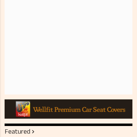
Featured