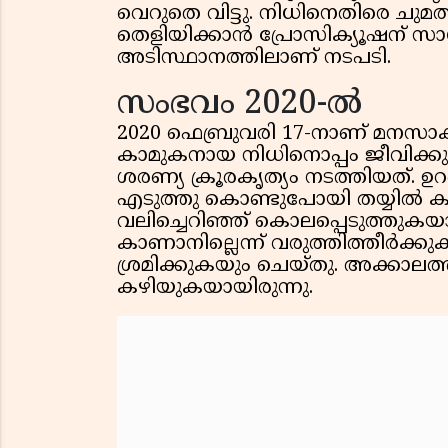
വെറുതെ വിട്ടു. നിധിനെതിരെ ചു
തെളിയിക്കാൻ പ്രോസിക്യൂഷന് സാധിച
അടിസ്ഥാനത്തിലാണ് നടപടി.
സംഭവം 2020-ൽ
2020 ഫെബ്രുവരി 17-നാണ് മനസാക്
കാമുകനായ നിധിനൊപ്പം ജീവിക്കുന
ശരണ്യ ക്രൂരകൃത്യം നടത്തിയത്. ഉ
എടുത്തു കൊണ്ടുപോയി തയ്യിൽ കടൽ
വലിച്ചെറിഞ്ഞ് കൊലപ്പെടുത്തുകയാ
കാണാനില്ലെന്ന് വരുത്തിത്തീർക്ക
ശ്രമിക്കുകയും ചെയ്തു. അക്കാലത
കഴിയുകയായിരുന്നു.