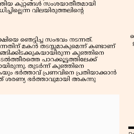
മത്തിയ കുറ്റങ്ങൾ സംശയാതീതമായി
്ചില്ലെന്ന വിലയിരുത്തലിന്റെ
ഷിയെ ഞെട്ടിച്ച സംഭവം നടന്നത്.
്നതിന് മകൻ തടസ്സമാകുമെന്ന് കണ്ടാണ്
റങ്ങിക്കിടക്കുകയായിരുന്ന കുഞ്ഞിനെ
ത്തീരത്തെ പാറക്കൂട്ടത്തിലേക്ക്
യിരുന്നു. തുടർന്ന് കുഞ്ഞിനെ
ുകയും ഭർത്താവ് പ്രണവിനെ പ്രതിയാക്കാൻ
്ത് ശരണ്യ ഭർത്താവുമായി അകന്നു