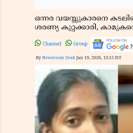
ഒന്നര വയസ്സുകാരനെ കടലി
ശരണ്യ കുറ്റക്കാരി, കാമുകന
Channel
Group
By
Newsroom Desk
Jan 19, 2026, 13:15 IST