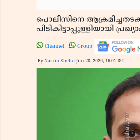
പൊലീസിനെ ആക്രമിച്ചതടക്
പിടികിട്ടാപ്പുള്ളിയായി പ്രഖ്
Channel
Group
By
Nasrin Shefin
Jun 20, 2026, 16:01 IST