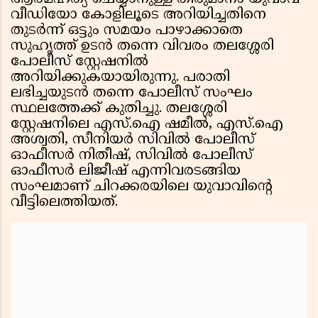
വീഡിയോ കോളിലൂടെ അറിയിച്ചതിനെ
തുടർന്ന് ഒട്ടും സമയം പാഴാക്കാതെ
സുഹൃത്ത് ഉടൻ തന്നെ വിവരം തലശ്ശേരി
പോലീസ് സ്റ്റേഷനിൽ
അറിയിക്കുകയായിരുന്നു. പരാതി
ലഭിച്ചയുടൻ തന്നെ പോലീസ് സംഘം
സ്ഥലത്തേക്ക് കുതിച്ചു. തലശ്ശേരി
സ്റ്റേഷനിലെ എസ്.ഐ ഷമീൽ, എസ്.ഐ
അശ്വതി, സീനിയർ സിവിൽ പോലീസ്
ഓഫീസർ നിതീഷ്, സിവിൽ പോലീസ്
ഓഫീസർ ലിജീഷ് എന്നിവരടങ്ങിയ
സംഘമാണ് ചിറക്കരയിലെ യുവാവിന്റെ
വീട്ടിലെത്തിയത്.