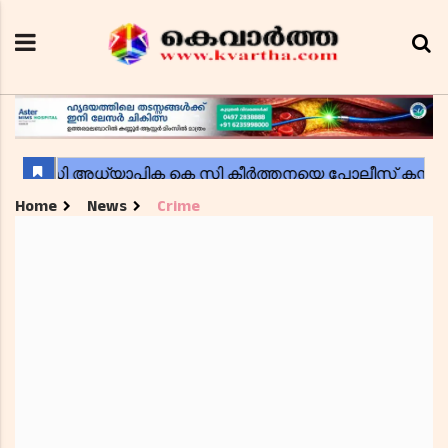
Home
News
Crime