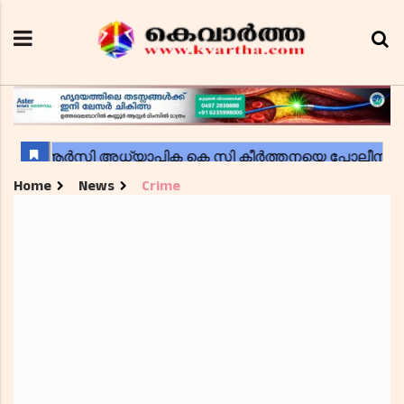
Home
News
Crime