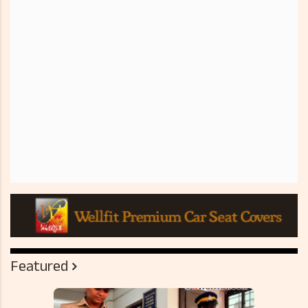
Featured