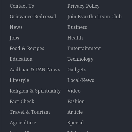
Contact Us
Privacy Policy
Grievance Redressal
Join Kvartha Team Club
News
Business
Jobs
Health
Food & Recipes
Entertainment
Education
Technology
Aadhaar & PAN News
Gadgets
Lifestyle
Local-News
Religion & Spirituality
Video
Fact-Check
Fashion
Travel & Tourism
Article
Agriculture
Special