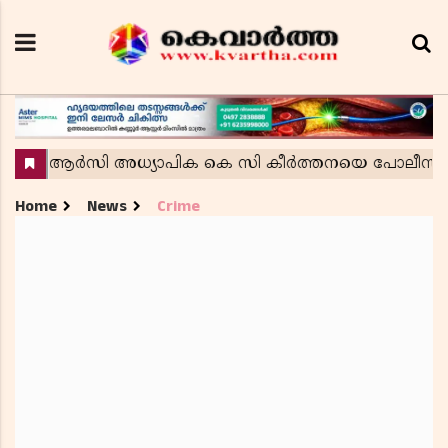
Home
News
Crime