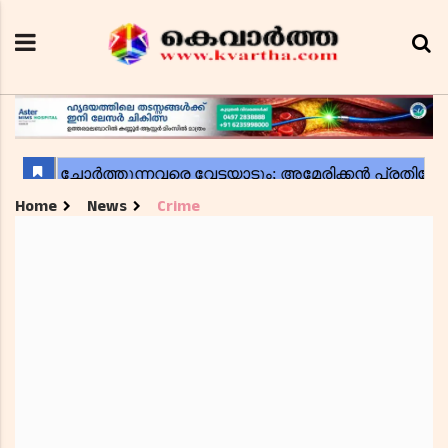
Home
News
Crime