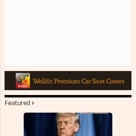
Featured