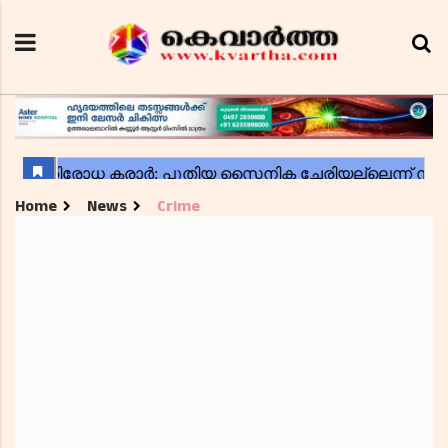
Home
News
Crime