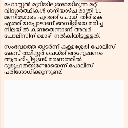
ഹോസ്റ്റൽ മുറിയിലുണ്ടായിരുന്ന മറ്റ്
വിദ്യാർത്ഥികൾ ശനിയാഴ്ച രാത്രി 11
മണിയോടെ പുറത്ത് പോയി തിരികെ
എത്തിയപ്പോഴാണ് അമ്പിളിയെ മരിച്ച
നിലയിൽ കണ്ടതെന്നാണ് അവർ
പോലീസിന് മൊഴി നൽകിയിട്ടുള്ളത്.
സംഭവത്തെ തുടർന്ന് കളമശ്ശേരി പോലീസ്
കേസ് രജിസ്റ്റർ ചെയ്ത് അന്വേഷണം
ആരംഭിച്ചിട്ടുണ്ട്. മരണത്തിൽ
ദുരൂഹതയുണ്ടോയെന്ന് പോലീസ്
പരിശോധിക്കുന്നുണ്ട്.