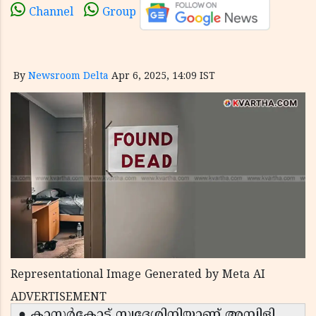
Channel
Group
By
Newsroom Delta
Apr 6, 2025, 14:09 IST
Representational Image Generated by Meta AI
ADVERTISEMENT
● കാസർകോട് സ്വദേശിനിയാണ് അമ്പിളി.