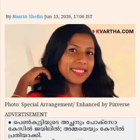
By
Nasrin Shefin
Jun 13, 2026, 17:06 IST
Photo: Special Arrangement/ Enhanced by Pixverse
ADVERTISEMENT
● പെൺകുട്ടിയുടെ അച്ഛനും പോക്സോ
കേസിൽ ജയിലിൽ; അമ്മയെയും കേസിൽ
പ്രതിയാക്കി.