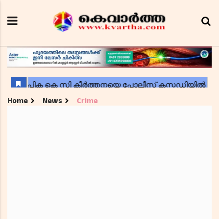
Home
News
Crime