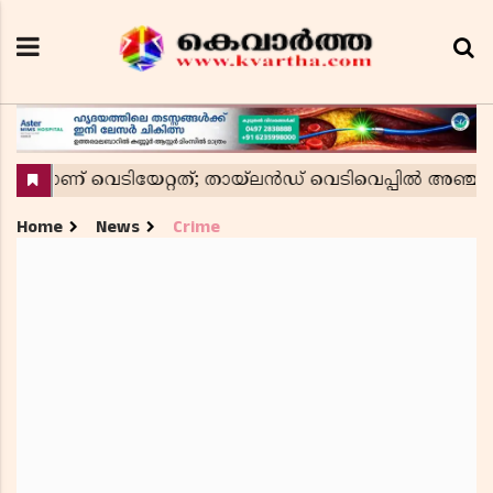
Home
News
Crime