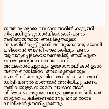
ഇത്തരം വ്യാജ വാഗ്ദാനങ്ങളിൽ കുടുങ്ങി
നിരവധി ഉദ്യോഗാർഥികൾക്ക് പണം
നഷ്ടമായതായി അധികൃതരുടെ
ശ്രദ്ധയിൽപ്പെട്ടിട്ടുണ്ട്. അതുകൊണ്ട്, ജോലി
ലഭിക്കാൻ വേണ്ടി ആരെങ്കിലും പണം
ആവശ്യപ്പെടുകയാണെങ്കിൽ, അത് എത്ര
ഉന്നത ഉദ്യോഗസ്ഥനാണെന്ന്
അവകാശപ്പെട്ടാലും, ഉദ്യോഗാർഥികൾ ഉടൻ
തന്നെ റെയിൽവേ അധികൃതരെയും
പോലീസിനെയും വിവരമറിയിക്കണമെന്ന്
ഡിവിഷണൽ മാനേജർ അറിയിച്ചു. പണം
നൽകിയുള്ള നിയമന വാഗ്ദാനങ്ങൾ
തീർത്തും തെറ്റാണെന്നും, ഉദ്യോഗാർഥികൾ
ജാഗ്രത പാലിക്കണമെന്നും റെയിൽവേ
ഡിവിഷൻ ഊന്നിപ്പറഞ്ഞു.