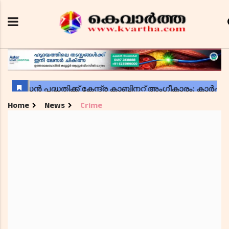
Home
News
Crime