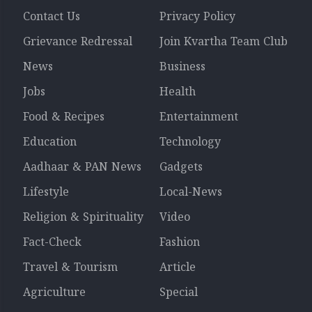
Contact Us
Privacy Policy
Grievance Redressal
Join Kvartha Team Club
News
Business
Jobs
Health
Food & Recipes
Entertainment
Education
Technology
Aadhaar & PAN News
Gadgets
Lifestyle
Local-News
Religion & Spirituality
Video
Fact-Check
Fashion
Travel & Tourism
Article
Agriculture
Special