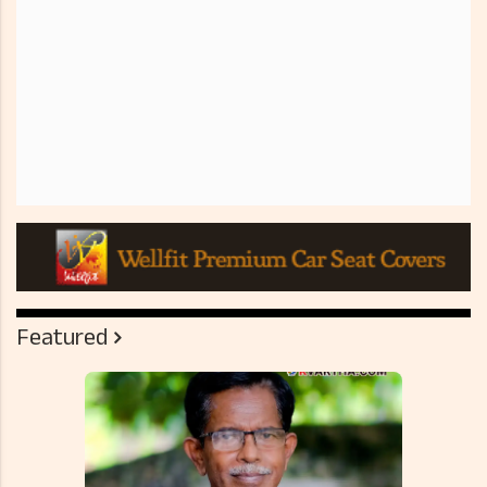
Featured