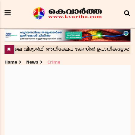
Home
News
Crime