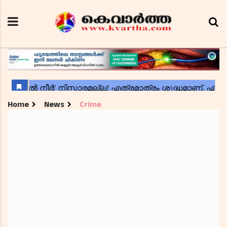
Home
News
Crime