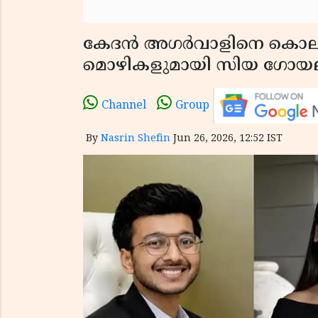
കേദൻ അഗർവാളിനെ കൊലപ്
മൊഴികളുമായി സിയ ഗോയ
Channel
Group
By
Nasrin Shefin
Jun 26, 2026, 12:52 IST