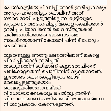
പെൺകുട്ടിയെ പീഡിപ്പിക്കാൻ ശ്രമിച്ച കാര്യം
ആദ്യം പറഞ്ഞിട്ടും പൊലീസ് അത്
ഗൗരവമായി എടുത്തില്ലെന്ന് കുട്ടിയുടെ
കുടുംബം ആരോപിച്ചു. മകളെ രക്ഷിക്കാൻ
ശ്രമിച്ച പിതാവിനെതിരെ വസ്തുതകൾ
പരിശോധിക്കാതെ കേസെടുത്ത
നടപടിയെയാണ് കോടതി പിന്നീട് ചോദ്യം
ചെയ്തത്.
തുടർന്നുള്ള അന്വേഷണത്തിലാണ് മകളെ
പീഡിപ്പിക്കാൻ ശ്രമിച്ചത്
തടയുന്നതിനിടയിലാണ് കുറ്റാരോപിതന്
പരിക്കേറ്റതെന്ന് പൊലീസിന് വ്യക്തമായത്.
ഇതോടെ പെൺകുട്ടിയുടെ മൊഴി
രേഖപ്പെടുത്തുകയും
വൈദ്യപരിശോധനയ്ക്ക്
വിധേയയാക്കുകയും ചെയ്തു. ഇതിന്
പിന്നാലെയാണ് പ്രതിക്കെതിരെ പോക്സോ
നിയമപ്രകാരം കേസെടുത്തത്.