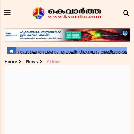
Home
News
Crime