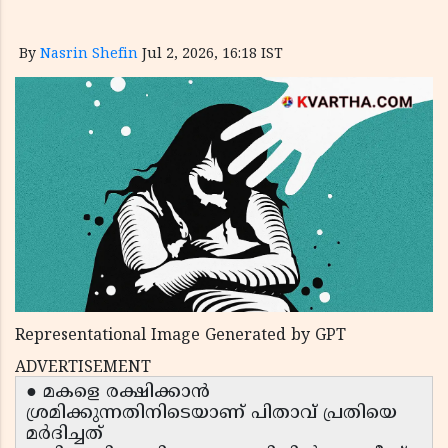
By
Nasrin Shefin
Jul 2, 2026, 16:18 IST
Representational Image Generated by GPT
ADVERTISEMENT
● മകളെ രക്ഷിക്കാൻ
ശ്രമിക്കുന്നതിനിടെയാണ് പിതാവ് പ്രതിയെ
മർദിച്ചത്