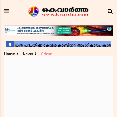
Home
News
Crime