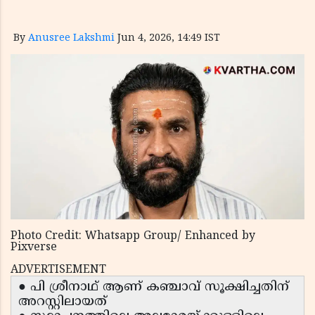
By
Anusree Lakshmi
Jun 4, 2026, 14:49 IST
Photo Credit: Whatsapp Group/ Enhanced by
Pixverse
ADVERTISEMENT
● പി ശ്രീനാഥ് ആണ് കഞ്ചാവ് സൂക്ഷിച്ചതിന്
അറസ്റ്റിലായത്