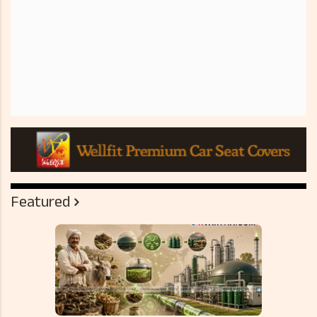
Featured