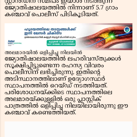
സ്റ്റാൻഡിന് സമീപം ഇയാൾ നടത്തുന്ന
ജ്യോതിഷാലയത്തിൽ നിന്നാണ് 5.7 ഗ്രാം
കഞ്ചാവ് പൊലീസ് പിടികൂടിയത്.
അലമാരയിൽ ഒളിപ്പിച്ച നിലയിൽ
ജ്യോതിഷാലയത്തിൽ ലഹരിവസ്തുക്കൾ
സൂക്ഷിച്ചിട്ടുണ്ടെന്ന രഹസ്യ വിവരം
പൊലീസിന് ലഭിച്ചിരുന്നു. ഇതിന്റെ
അടിസ്ഥാനത്തിലാണ് ഉദ്യോഗസ്ഥർ
സ്ഥാപനത്തിൽ റെയ്ഡ് നടത്തിയത്.
പരിശോധനയ്ക്കിടെ സ്ഥാപനത്തിലെ
അലമാരയ്ക്കുള്ളിൽ ഒരു പ്ലാസ്റ്റിക്
പാത്രത്തിൽ ഒളിപ്പിച്ച നിലയിലായിരുന്നു ഈ
കഞ്ചാവ് കണ്ടെത്തിയത്.