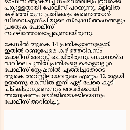
ഓഫീസ് ആക്രമിച്ച സംഭവത്തിലും ഇവർക്ക്
പങ്കുള്ളതായി പോലീസ് പറയുന്നു. ഒളിവിൽ
കഴിഞ്ഞിരുന്ന പ്രതികളെ കണ്ടെത്താൻ
ഡിവൈ.എസ്.പിയുടെ സ്ക്വാഡ് അംഗങ്ങളും
പ്രത്യേക പോലീസ്
സംഘത്തോടൊപ്പമുണ്ടായിരുന്നു.
കേസിൽ ആകെ 14 പ്രതികളാണുള്ളത്.
ഇതിൽ രണ്ടുപേരെ കഴിഞ്ഞദിവസം
പോലീസ് അറസ്റ്റ് ചെയ്തിരുന്നു. ബുധനാഴ്ച
രാവിലെ പുതിയ പ്രതികളെ കൊളവല്ലൂർ
പോലീസ് സ്റ്റേഷനിൽ എത്തിച്ചതോടെ
ആകെ അറസ്റ്റിലായവരുടെ എണ്ണം 12 ആയി
ഉയർന്നു. കേസിൽ ഇനി ഏഴ് പേരെ കൂടി
പിടികിട്ടാനുണ്ടെന്നും അവർക്കായി
അന്വേഷണം ഊർജിതമാക്കിയെന്നും
പോലീസ് അറിയിച്ചു.