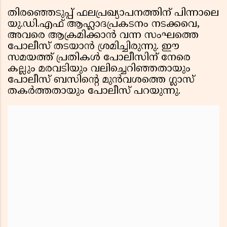
തിരഞ്ഞെടുപ്പ് ഫലപ്രഖ്യാപനത്തിന് പിന്നാലെ
യു.ഡി.എഫ് ആഹ്ലാദപ്രകടനം നടക്കവെ,
അവരെ ആക്രമിക്കാൻ വന്ന സംഘത്തെ
പോലീസ് തടയാൻ ശ്രമിച്ചിരുന്നു. ഈ
സമയത്ത് പ്രതികൾ പോലീസിന് നേരെ
കല്ലും മരവടിയും വലിച്ചെറിഞ്ഞതായും
പോലീസ് ബസിൻ്റെ മുൻവശത്തെ ഗ്ലാസ്
തകർത്തതായും പോലീസ് പറയുന്നു.