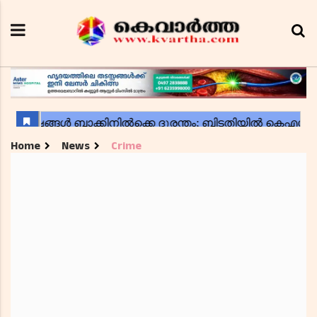
Home
News
Crime