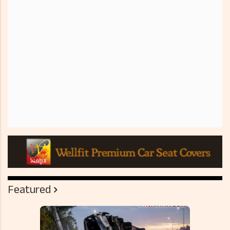
Featured