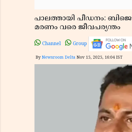
പാലത്തായി പീഡനം: ബിജ
മരണം വരെ ജീവപര്യന്തം
Channel
Group
By
Newsroom Delta
Nov 15, 2025, 16:04 IST