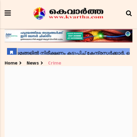
Home
News
Crime