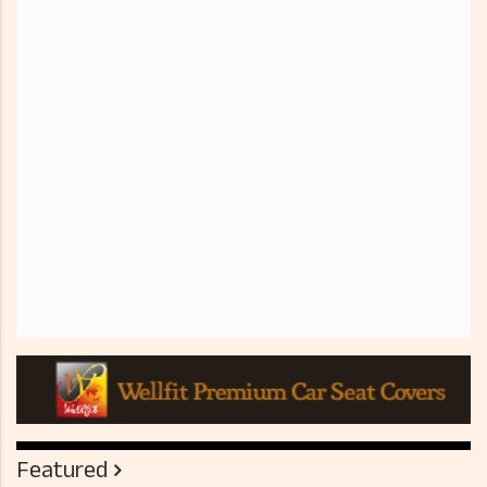
Featured