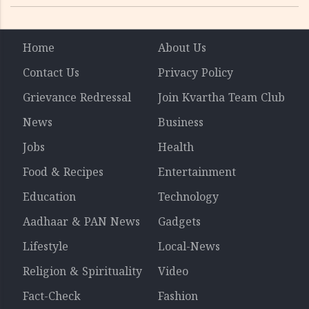
Home
About Us
Contact Us
Privacy Policy
Grievance Redressal
Join Kvartha Team Club
News
Business
Jobs
Health
Food & Recipes
Entertainment
Education
Technology
Aadhaar & PAN News
Gadgets
Lifestyle
Local-News
Religion & Spirituality
Video
Fact-Check
Fashion